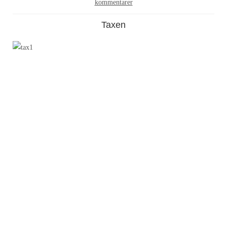
kommentarer
Taxen