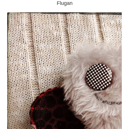
Flugan