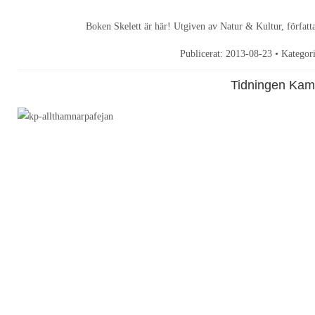
Boken Skelett är här! Utgiven av Natur & Kultur, förfat
Publicerat:
2013-08-23
• Kategor
Tidningen Kam