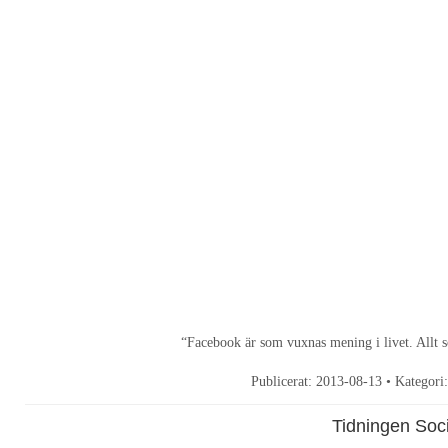
“Facebook är som vuxnas mening i livet. Allt
Publicerat:
2013-08-13
• Kategori
Tidningen Soc