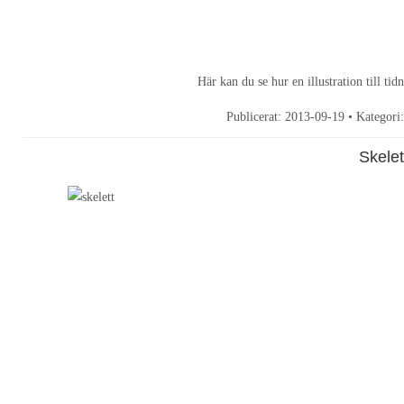
Här kan du se hur en illustration till t
Publicerat:
2013-09-19
• Kategori
Skelet